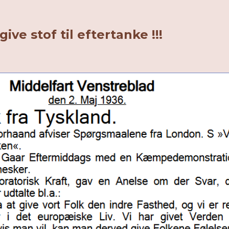
ve stof til eftertanke !!!