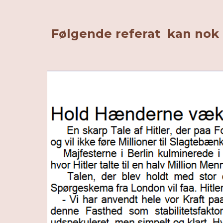
Følgende referat kan nok gi