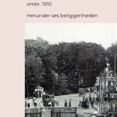
omkr. 1910
Herunder ses beliggenheden