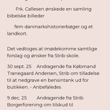
Frk. Callesen ønskede en samling
bibelske billeder
fem danmarkshistorierbøger og et
landkort.
Det vedtoges at imødekomme samtlige
forslag og ønsker fra Strib skole.
30 sept. 25
Andragende fra Købmand
Tranegaard Andersen, Strib om tilladelse
til at nedgrave en bensintank ud for
butikken. - Anbefaledes
9 dec. 25
Andragende fra Strib
Borgerforening om tilskud til