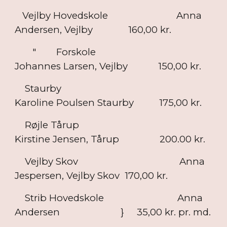
Vejlby Hovedskole Anna
Andersen, Vejlby 160,00 kr.
" Forskole
Johannes Larsen, Vejlby 150,00 kr.
Staurby
Karoline Poulsen Staurby 175,00 kr.
Røjle Tårup
Kirstine Jensen, Tårup 200.00 kr.
Vejlby Skov Anna
Jespersen, Vejlby Skov 170,00 kr.
Strib Hovedskole Anna
Andersen } 35,00 kr. pr. md.