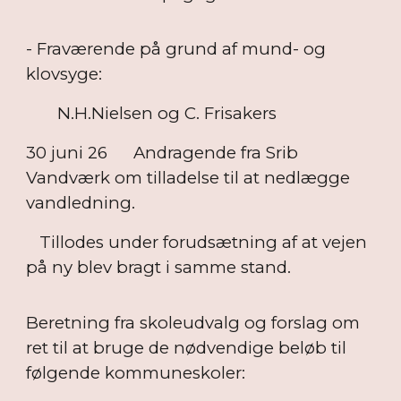
- Fraværende på grund af mund- og
klovsyge:
N.H.Nielsen og C. Frisakers
30 juni 26
Andragende fra Srib
Vandværk om tilladelse til at nedlægge
vandledning.
Tillodes under forudsætning af at vejen
på ny blev bragt i samme stand.
Beretning fra skoleudvalg og forslag om
ret til at bruge de nødvendige beløb til
følgende kommuneskoler: