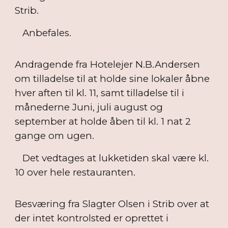
Strib.
Anbefales.
Andragende fra Hotelejer N.B.Andersen
om tilladelse til at holde sine lokaler åbne
hver aften til kl. 11, samt tilladelse til i
månederne Juni, juli august og
september at holde åben til kl. 1 nat 2
gange om ugen.
Det vedtages at lukketiden skal være kl.
10 over hele restauranten.
Besværing fra Slagter Olsen i Strib over at
der intet kontrolsted er oprettet i