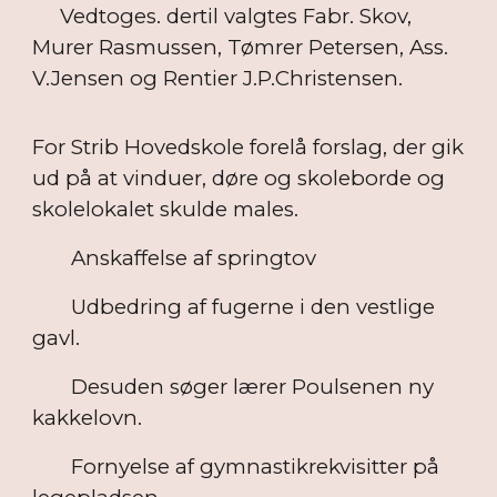
Vedtoges. dertil valgtes Fabr. Skov,
Murer Rasmussen, Tømrer Petersen, Ass.
V.Jensen og Rentier J.P.Christensen.
For Strib Hovedskole forelå forslag, der gik
ud på at vinduer, døre og skoleborde og
skolelokalet skulde males.
Anskaffelse af springtov
Udbedring af fugerne i den vestlige
gavl.
Desuden søger lærer Poulsenen ny
kakkelovn.
Fornyelse af gymnastikrekvisitter på