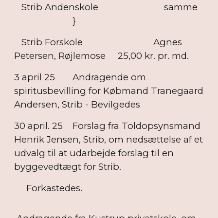
Strib Andenskole samme
}
Strib Forskole Agnes
Petersen, Røjlemose 25,00 kr. pr. md.
3 april 25
Andragende om
spiritusbevilling for Købmand Tranegaard
Andersen, Strib - Bevilgedes
30 april. 25
Forslag fra Toldopsynsmand
Henrik Jensen, Strib, om nedsættelse af et
udvalg til at udarbejde forslag til en
byggevedtægt for Strib.
Forkastedes.