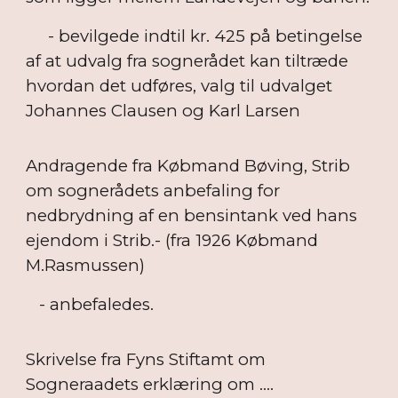
- bevilgede indtil kr. 425 på betingelse
af at udvalg fra sognerådet kan tiltræde
hvordan det udføres, valg til udvalget
Johannes Clausen og Karl Larsen
Andragende fra Købmand Bøving, Strib
om sognerådets anbefaling for
nedbrydning af en bensintank ved hans
ejendom i Strib.- (fra 1926 Købmand
M.Rasmussen)
- anbefaledes.
Skrivelse fra Fyns Stiftamt om
Sogneraadets erklæring om ....