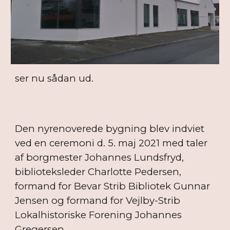
ser nu sådan ud.
Den nyrenoverede bygning blev indviet
ved en ceremoni d. 5. maj 2021 med taler
af borgmester Johannes Lundsfryd,
biblioteksleder Charlotte Pedersen,
formand for Bevar Strib Bibliotek Gunnar
Jensen og formand for Vejlby-Strib
Lokalhistoriske Forening Johannes
Gregersen.