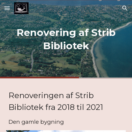
Skip to main content
Skip to navigation
Renovering af Strib
Bibliotek
Renoveringen af Strib
Bibliotek fra 2018 til 2021
Den gamle bygning