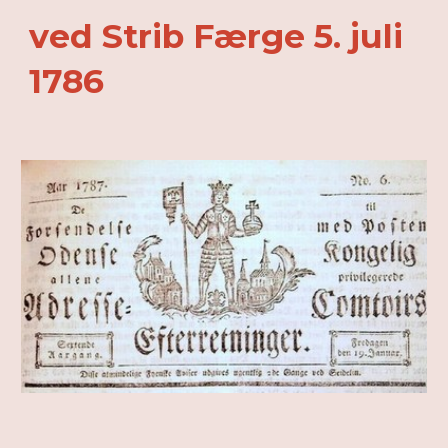
ved Strib Færge 5. juli
1786