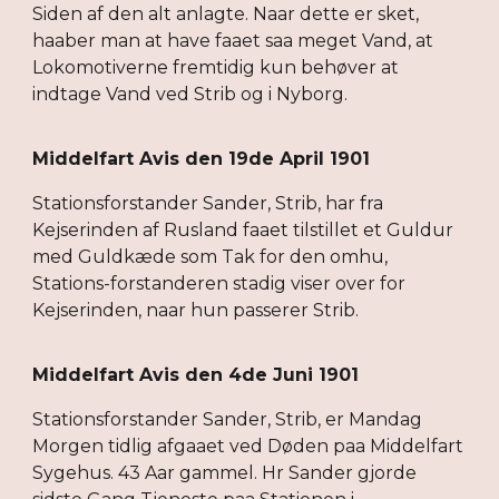
Siden af den alt anlagte. Naar dette er sket,
haaber man at have faaet saa meget Vand, at
Lokomotiverne fremtidig kun behøver at
indtage Vand ved Strib og i Nyborg.
Middelfart Avis den 19de April 1901
Stationsforstander Sander, Strib, har fra
Kejserinden af Rusland faaet tilstillet et Guldur
med Guldkæde som Tak for den omhu,
Stations-forstanderen stadig viser over for
Kejserinden, naar hun passerer Strib.
Middelfart Avis den 4de Juni 1901
Stationsforstander Sander, Strib, er Mandag
Morgen tidlig afgaaet ved Døden paa Middelfart
Sygehus. 43 Aar gammel. Hr Sander gjorde