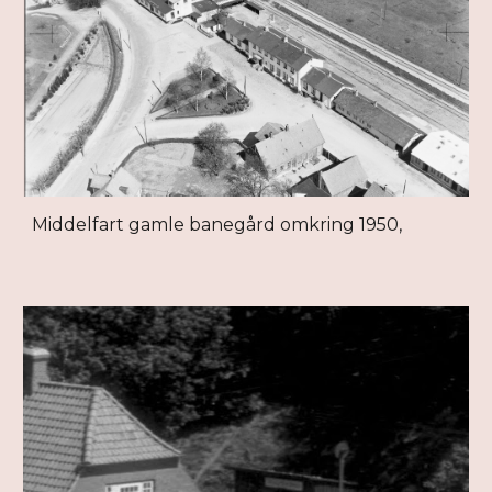
Middelfart gamle banegård omkring 1950,