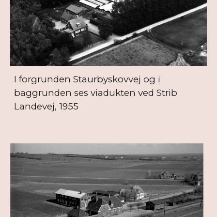
I forgrunden Staurbyskovvej og i
baggrunden ses viadukten ved Strib
Landevej, 1955