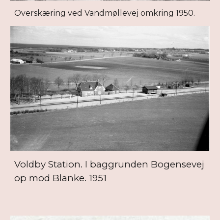
Overskæring ved Vandmøllevej omkring 1950.
Voldby Station. I baggrunden Bogensevej
op mod Blanke. 1951