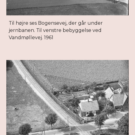
Til højre ses Bogensevej, der går under
jernbanen. Til venstre bebyggelse ved
Vandmøllevej. 1961