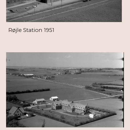
Røjle Station 1951