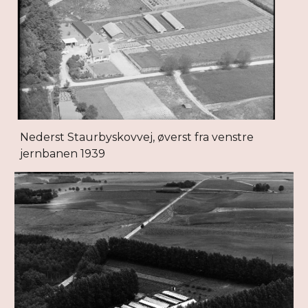
Nederst Staurbyskovvej, øverst fra venstre
jernbanen 1939