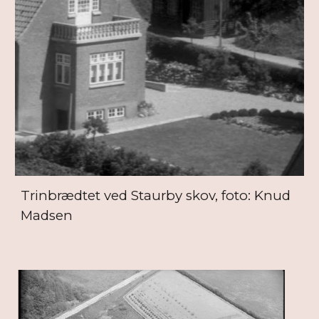
Trinbrædtet ved Staurby skov, foto: Knud
Madsen