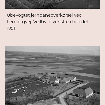
Ubevogtet jernbaneoverkørsel ved
Lerbjergvej. Vejlby til venstre i billedet.
1951