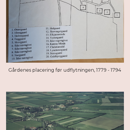
Gårdenes placering før udflytningen, 1779 - 1794