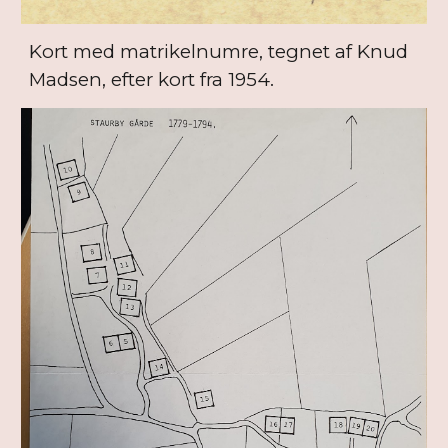
Kort med matrikelnumre, tegnet af Knud
Madsen, efter kort fra 1954.