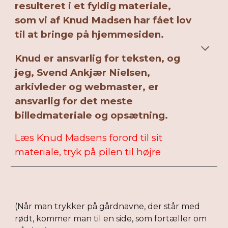
resulteret i et fyldig materiale,
som vi af Knud Madsen har fået lov
til at bringe på hjemmesiden.
Knud er ansvarlig for teksten, og
jeg, Svend Ankjær Nielsen,
arkivleder og webmaster, er
ansvarlig for det meste
billedmateriale og opsætning.
Læs Knud Madsens forord til sit
materiale, tryk på pilen til højre
(Når man trykker på gårdnavne, der står med
rødt, kommer man til en side, som fortæller om