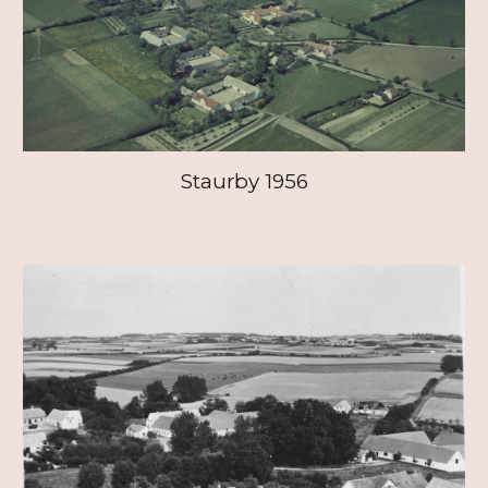
Staurby 1956