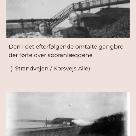
Den i det efterfølgende omtalte gangbro
der førte over sporanlæggene
( Strandvejen / Korsvejs Alle)