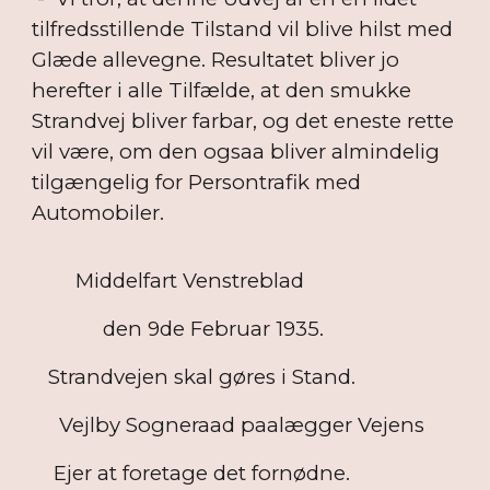
tilfredsstillende Tilstand vil blive hilst med
Glæde allevegne. Resultatet bliver jo
herefter i alle Tilfælde, at den smukke
Strandvej bliver farbar, og det eneste rette
vil være, om den ogsaa bliver almindelig
tilgængelig for Persontrafik med
Automobiler.
Middelfart Venstreblad
den 9de Februar 1935.
Strandvejen skal gøres i Stand.
Vejlby Sogneraad paalægger Vejens
Ejer at foretage det fornødne.