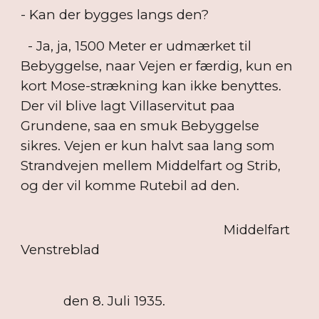
- Kan der bygges langs den?
- Ja, ja, 1500 Meter er udmærket til
Bebyggelse, naar Vejen er færdig, kun en
kort Mose-strækning kan ikke benyttes.
Der vil blive lagt Villaservitut paa
Grundene, saa en smuk Bebyggelse
sikres. Vejen er kun halvt saa lang som
Strandvejen mellem Middelfart og Strib,
og der vil komme Rutebil ad den.
Middelfart
Venstreblad
den 8. Juli 1935.