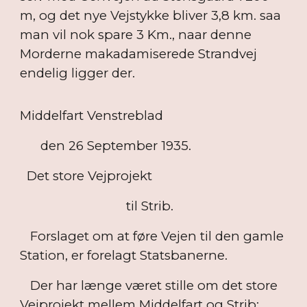
m, og det nye Vejstykke bliver 3,8 km. saa
man vil nok spare 3 Km., naar denne
Morderne makadamiserede Strandvej
endelig ligger der.
Middelfart Venstreblad
den 26 September 1935.
Det store Vejprojekt
til Strib.
Forslaget om at føre Vejen til den gamle
Station, er forelagt Statsbanerne.
Der har længe været stille om det store
Vejprojekt mellem Middelfart og Strib;