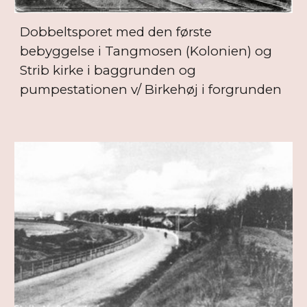
Dobbeltsporet med den første
bebyggelse i Tangmosen (Kolonien) og
Strib kirke i baggrunden og
pumpestationen v/ Birkehøj i forgrunden