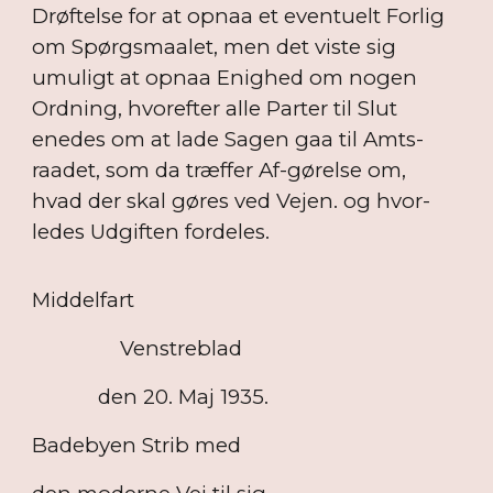
Drøftelse for at opnaa et eventuelt Forlig
om Spørgsmaalet, men det viste sig
umuligt at opnaa Enighed om nogen
Ordning, hvorefter alle Parter til Slut
enedes om at lade Sagen gaa til Amts-
raadet, som da træffer Af-gørelse om,
hvad der skal gøres ved Vejen. og hvor-
ledes Udgiften fordeles.
Middelfart
Venstreblad
den 20. Maj 1935.
Badebyen Strib med