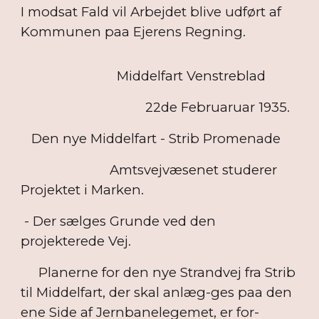
I modsat Fald vil Arbejdet blive udført af
Kommunen paa Ejerens Regning.
Middelfart Venstreblad
22de Februaruar 1935.
Den nye Middelfart - Strib Promenade
Amtsvejvæsenet studerer
Projektet i Marken.
- Der sælges Grunde ved den
projekterede Vej.
Planerne for den nye Strandvej fra Strib
til Middelfart, der skal anlæg-ges paa den
ene Side af Jernbanelegemet, er for-