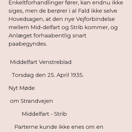
Enkeltforhandlinger fører, kan endnu ikke
siges, men de berører i al Fald ikke selve
Hovedsagen, at den nye Vejforbindelse
mellem Mid-delfart og Strib kommer, og
Anlæget forhaabentlig snart
paabegyndes.
Middelfart Venstreblad
Torsdag den 25. April 1935.
Nyt Møde
om Strandvejen
Middelfart - Strib
Parterne kunde ikke enes om en