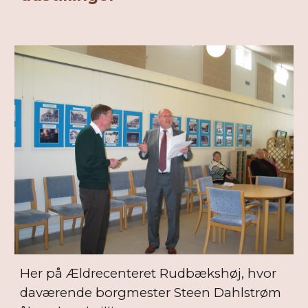
Her på Ældrecenteret Rudbækshøj, hvor
daværende borgmester Steen Dahlstrøm