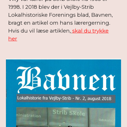
1998. I 2018 blev der i Vejlby-Strib
Lokalhistoriske Forenings blad, Bavnen,
bragt en artikel om hans lærergerning.
Hvis du vil læse artiklen,
skal du trykke
her