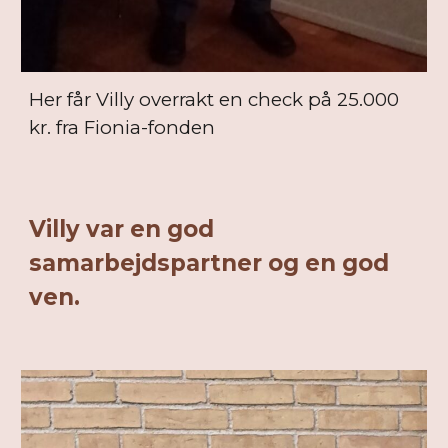
Her får Villy overrakt en check på 25.000
kr. fra Fionia-fonden
Villy var en god
samarbejdspartner og en god
ven.