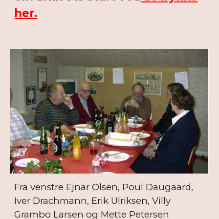
her.
Fra venstre Ejnar Olsen, Poul Daugaard,
Iver Drachmann, Erik Ulriksen, Villy
Grambo Larsen og Mette Petersen