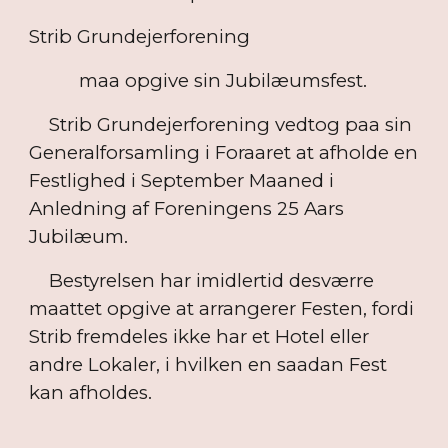
Strib Grundejerforening
maa opgive sin Jubilæumsfest.
Strib Grundejerforening vedtog paa sin
Generalforsamling i Foraaret at afholde en
Festlighed i September Maaned i
Anledning af Foreningens 25 Aars
Jubilæum.
Bestyrelsen har imidlertid desværre
maattet opgive at arrangerer Festen, fordi
Strib fremdeles ikke har et Hotel eller
andre Lokaler, i hvilken en saadan Fest
kan afholdes.