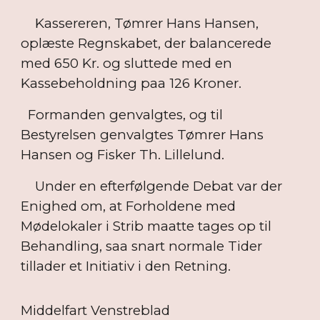
Kassereren, Tømrer Hans Hansen,
oplæste Regnskabet, der balancerede
med 650 Kr. og sluttede med en
Kassebeholdning paa 126 Kroner.
Formanden genvalgtes, og til
Bestyrelsen genvalgtes Tømrer Hans
Hansen og Fisker Th. Lillelund.
Under en efterfølgende Debat var der
Enighed om, at Forholdene med
Mødelokaler i Strib maatte tages op til
Behandling, saa snart normale Tider
tillader et Initiativ i den Retning.
Middelfart Venstreblad