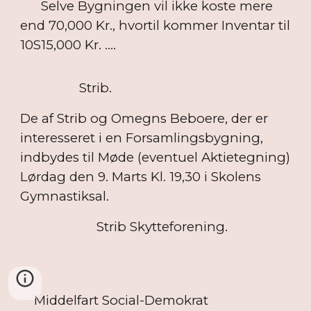
Selve Bygningen vil ikke koste mere
end 70,000 Kr., hvortil kommer Inventar til
10S15,000 Kr. ....
Strib.
De af Strib og Omegns Beboere, der er
interesseret i en Forsamlingsbygning,
indbydes til Møde (eventuel Aktietegning)
Lørdag den 9. Marts Kl. 19,30 i Skolens
Gymnastiksal.
Strib Skytteforening.
Middelfart Social-Demokrat