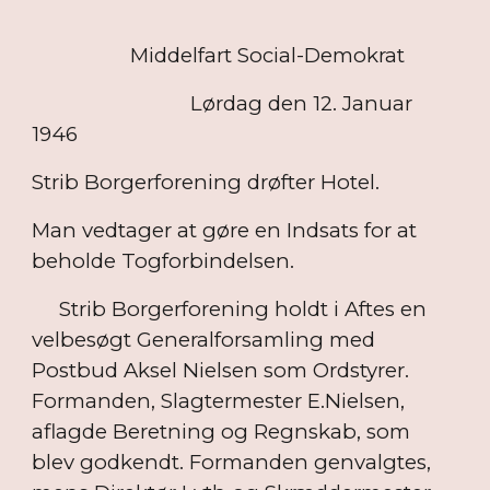
Middelfart Social-Demokrat
Lørdag den 12. Januar
1946
Strib Borgerforening drøfter Hotel.
Man vedtager at gøre en Indsats for at
beholde Togforbindelsen.
Strib Borgerforening holdt i Aftes en
velbesøgt Generalforsamling med
Postbud Aksel Nielsen som Ordstyrer.
Formanden, Slagtermester E.Nielsen,
aflagde Beretning og Regnskab, som
blev godkendt. Formanden genvalgtes,