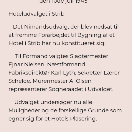
den 10de juli 1945
Hoteludvalget i Strib
Det Nimandsudvalg, der blev nedsat til
at fremme Forarbejdet til Bygning af et
Hotel i Strib har nu konstitueret sig.
Til Formand valgtes Slagtermester
Ejnar Nielsen, Næstformand
Fabriksdirektør Karl Lyth, Sekretær Lærer
Schelde. Murermester A. Olsen
repræsenterer Sogneraadet i Udvalget.
Udvalget undersøger nu alle
Muligheder og de forskellige Grunde som
egner sig for et Hotels Plasering.