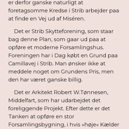
er derfor ganske naturligt at
foretagsomme Kredse i Strib arbejder paa
at finde en Vej ud af Miséren.
Det er Strib Skytteforening, som staar
bag denne Plan, som gaar ud paa at
opføre et moderne Forsamlingshus.
Foreningen har i Dag købt en Grund paa
Camillavej i Strib. Man ønsker ikke at
meddele noget om Grundens Pris, men
den har været ganske billig.
Det er Arkitekt Robert W.Tønnesen,
Middelfart, som har udarbejdet det
foreliggende Projekt. Efter dette er det
Tanken at opføre en stor
Forsamlingsbygning, i hvis »høje« Kælder