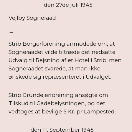
den 27de juli 1945
Vejlby Sogneraad
....
Strib Borgerforening anmodede om, at
Sogneraadet vilde tiltræde det nedsatte
Udvalg til Rejsning af et Hotel i Strib, men
Sogneraadet svarede, at man ikke
ønskede sig repræsenteret i Udvalget.
Strib Grundejerforening ansøgte om
Tilskud til Gadebelysningen, og det
vedtoges at bevilge 5 Kr. pr Lampested.
den 11. September 1945