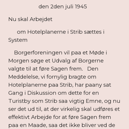
den 2den juli 1945
Nu skal Arbejdet
om Hotelplanerne i Strib sættes i
System
Borgerforeningen vil paa et Møde i
Morgen søge et Udvalg af Borgerne
valgte til at føre Sagen frem. Den
Meddelelse, vi fornylig bragte om
Hotelplanerne paa Strib, har paany sat
Gang i Diskussion om dette for en
Turistby som Strib saa vigtig Emne, og nu
ser det ud til, at der virkelig skal udføres et
effektivt Arbejde for at føre Sagen frem
paa en Maade, saa det ikke bliver ved de