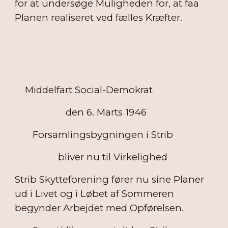
for at undersøge Muligheden for, at faa
Planen realiseret ved fælles Kræfter.
Middelfart Social-Demokrat
den 6. Marts 1946
Forsamlingsbygningen i Strib
bliver nu til Virkelighed
Strib Skytteforening fører nu sine Planer
ud i Livet og i Løbet af Sommeren
begynder Arbejdet med Opførelsen.