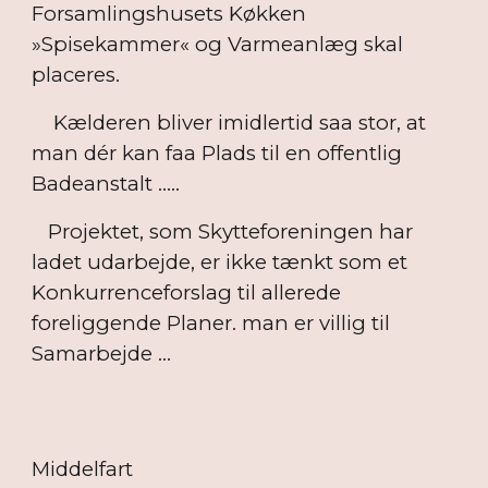
Forsamlingshusets Køkken
»Spisekammer« og Varmeanlæg skal
placeres.
Kælderen bliver imidlertid saa stor, at
man dér kan faa Plads til en offentlig
Badeanstalt .....
Projektet, som Skytteforeningen har
ladet udarbejde, er ikke tænkt som et
Konkurrenceforslag til allerede
foreliggende Planer. man er villig til
Samarbejde ...
Middelfart