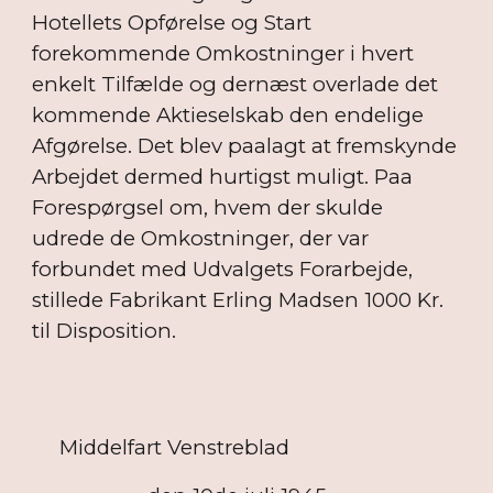
Hotellets Opførelse og Start
forekommende Omkostninger i hvert
enkelt Tilfælde og dernæst overlade det
kommende Aktieselskab den endelige
Afgørelse. Det blev paalagt at fremskynde
Arbejdet dermed hurtigst muligt. Paa
Forespørgsel om, hvem der skulde
udrede de Omkostninger, der var
forbundet med Udvalgets Forarbejde,
stillede Fabrikant Erling Madsen 1000 Kr.
til Disposition.
Middelfart Venstreblad