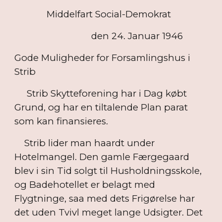
Middelfart Social-Demokrat
den 24. Januar 1946
Gode Muligheder for Forsamlingshus i
Strib
Strib Skytteforening har i Dag købt
Grund, og har en tiltalende Plan parat
som kan finansieres.
Strib lider man haardt under
Hotelmangel. Den gamle Færgegaard
blev i sin Tid solgt til Husholdningsskole,
og Badehotellet er belagt med
Flygtninge, saa med dets Frigørelse har
det uden Tvivl meget lange Udsigter. Det