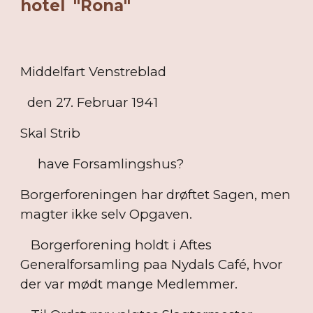
hotel "Rona"
Middelfart Venstreblad
den 27. Februar 1941
Skal Strib
have Forsamlingshus?
Borgerforeningen har drøftet Sagen, men
magter ikke selv Opgaven.
Borgerforening holdt i Aftes
Generalforsamling paa Nydals Café, hvor
der var mødt mange Medlemmer.