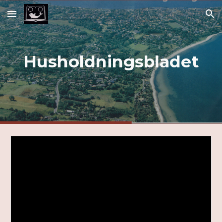
Skip to main content
Skip to navigation
Husholdningsbladet