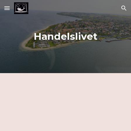
Skip to main content
Skip to navigation
Handelslivet