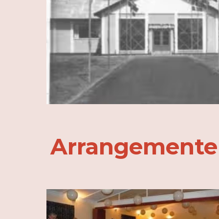
Arrangementer