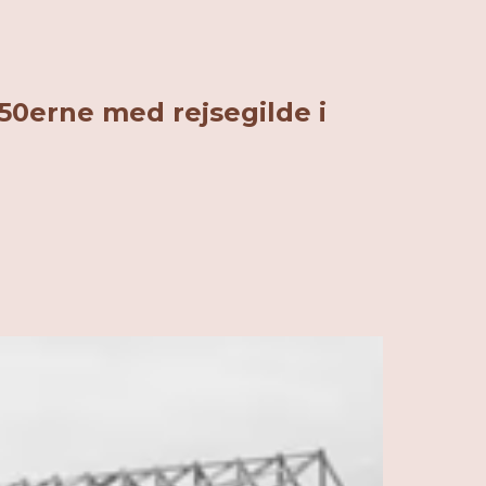
50erne med rejsegilde i