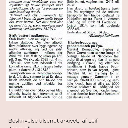
Beskrivelse tilsendt arkivet, af Leif