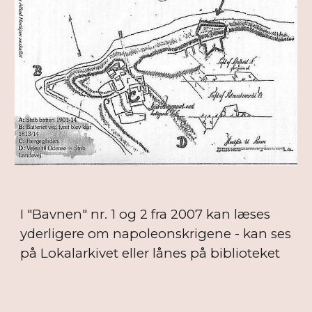
I "Bavnen" nr. 1 og 2 fra 2007 kan læses
yderligere om napoleonskrigene - kan ses
på Lokalarkivet eller lånes på biblioteket