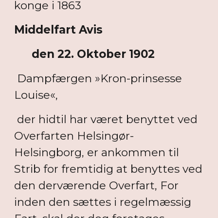
konge i 1863
Middelfart Avis
den 22. Oktober 1902
Dampfærgen »Kron-prinsesse
Louise«,
der hidtil har været benyttet ved
Overfarten Helsingør-
Helsingborg, er ankommen til
Strib for fremtidig at benyttes ved
den derværende Overfart, For
inden den sættes i regelmæssig