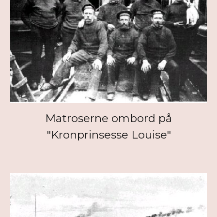
Matroserne ombord på
"Kronprinsesse Louise"