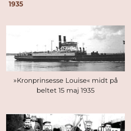
1935
»Kronprinsesse Louise« midt på
beltet 15 maj 1935