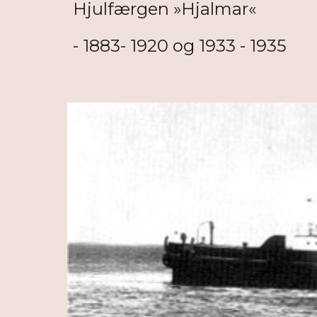
Hjulfærgen »Hjalmar«
- 1883- 1920 og 1933 - 1935