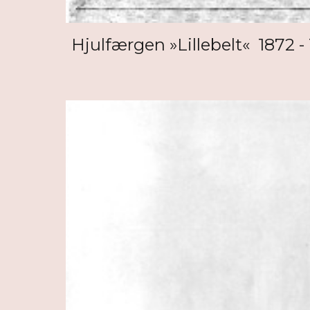
Hjulfærgen »Lillebelt« 1872 -