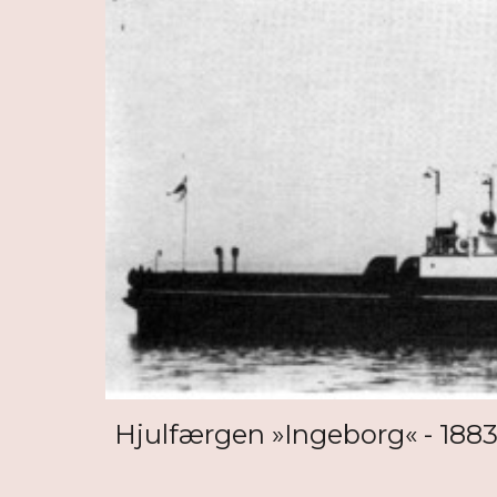
Hjulfærgen »Ingeborg« - 1883