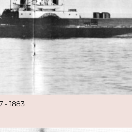
7 - 1883