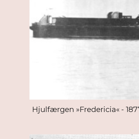
Hjulfærgen »Fredericia« - 187