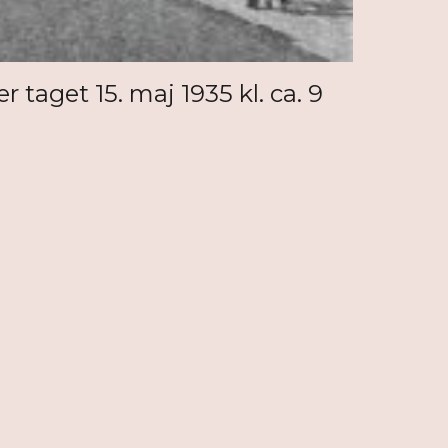
r taget 15. maj 1935 kl. ca. 9