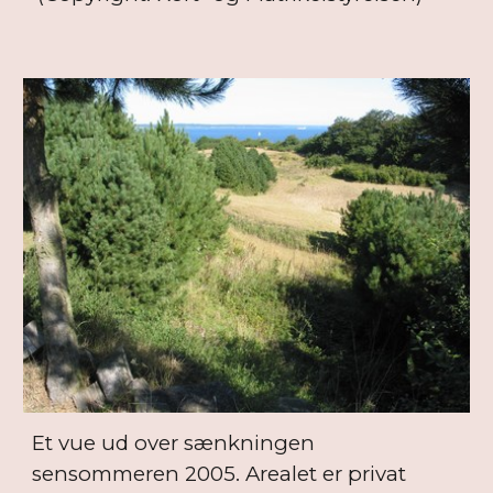
Et vue ud over sænkningen
sensommeren 2005. Arealet er privat