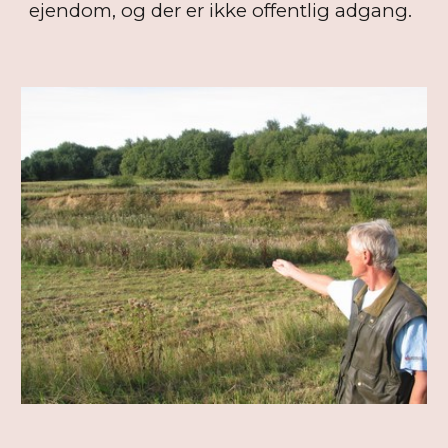
ejendom, og der er ikke offentlig adgang.