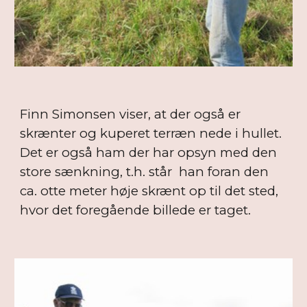
Finn Simonsen viser, at der også er
skrænter og kuperet terræn nede i hullet.
Det er også ham der har opsyn med den
store sænkning, t.h. står han foran den
ca. otte meter høje skrænt op til det sted,
hvor det foregående billede er taget.