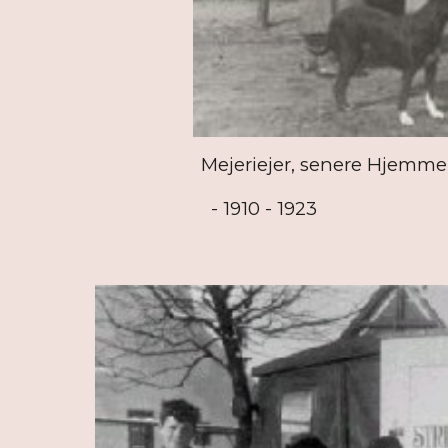
Mejeriejer, senere Hjemm
- 1910 - 1923