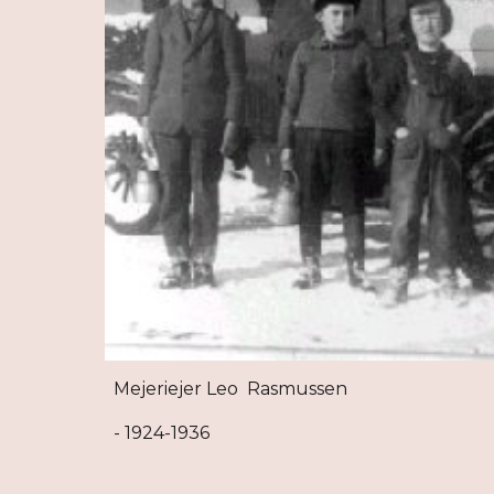
Mejeriejer Leo Rasmussen
- 1924-1936