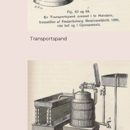
Transportspand