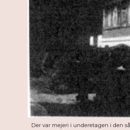
Der var mejeri i underetagen i den så