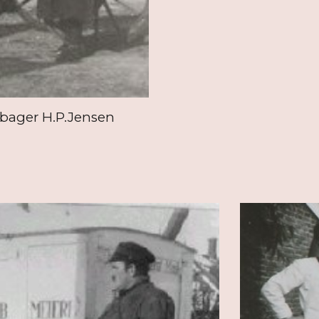
ebager H.P.Jensen