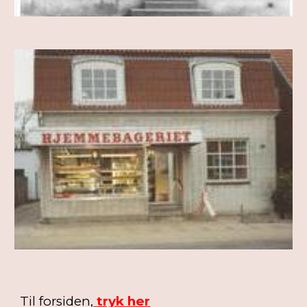
Til forsiden,
tryk her