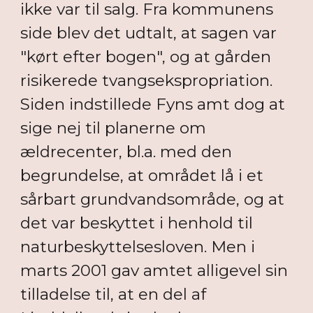
ikke var til salg. Fra kommunens
side blev det udtalt, at sagen var
"kørt efter bogen", og at gården
risikerede tvangsekspropriation.
Siden indstillede Fyns amt dog at
sige nej til planerne om
ældrecenter, bl.a. med den
begrundelse, at området lå i et
sårbart grundvandsområde, og at
det var beskyttet i henhold til
naturbeskyttelsesloven. Men i
marts 2001 gav amtet alligevel sin
tilladelse til, at en del af