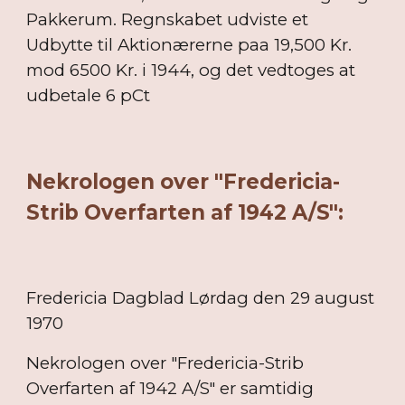
Pakkerum. Regnskabet udviste et
Udbytte til Aktionærerne paa 19,500 Kr.
mod 6500 Kr. i 1944, og det vedtoges at
udbetale 6 pCt
Nekrologen over "Fredericia-
Strib Overfarten af 1942 A/S":
Fredericia Dagblad Lørdag den 29 august
1970
Nekrologen over "Fredericia-Strib
Overfarten af 1942 A/S" er samtidig