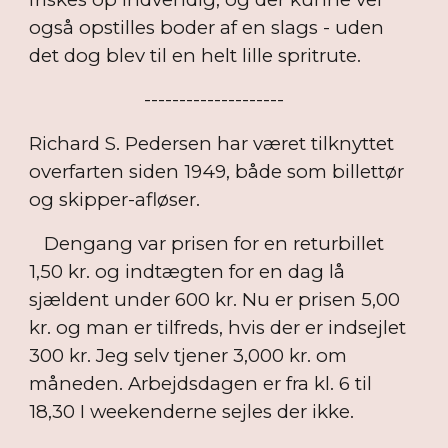
også opstilles boder af en slags - uden
det dog blev til en helt lille spritrute.
--------------------
Richard S. Pedersen har været tilknyttet
overfarten siden 1949, både som billettør
og skipper-afløser.
Dengang var prisen for en returbillet
1,50 kr. og indtægten for en dag lå
sjældent under 600 kr. Nu er prisen 5,00
kr. og man er tilfreds, hvis der er indsejlet
300 kr. Jeg selv tjener 3,000 kr. om
måneden. Arbejdsdagen er fra kl. 6 til
18,30 I weekenderne sejles der ikke.