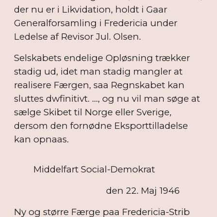
der nu er i Likvidation, holdt i Gaar
Generalforsamling i Fredericia under
Ledelse af Revisor Jul. Olsen.
Selskabets endelige Opløsning trækker
stadig ud, idet man stadig mangler at
realisere Færgen, saa Regnskabet kan
sluttes dwfinitivt. ..., og nu vil man søge at
sælge Skibet til Norge eller Sverige,
dersom den fornødne Eksporttilladelse
kan opnaas.
Middelfart Social-Demokrat
den 22. Maj 1946
Ny og større Færge paa Fredericia-Strib