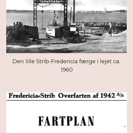
Den lille Strib-Fredericia færge i lejet ca.
1960