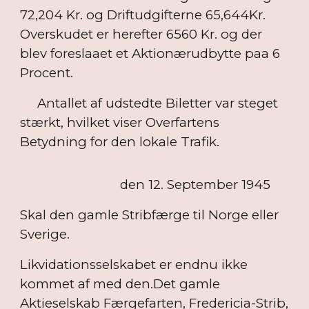
72,204 Kr. og Driftudgifterne 65,644Kr.
Overskudet er herefter 6560 Kr. og der
blev foreslaaet et Aktionærudbytte paa 6
Procent.
Antallet af udstedte Biletter var steget
stærkt, hvilket viser Overfartens
Betydning for den lokale Trafik.
den 12. September 1945
Skal den gamle Stribfærge til Norge eller
Sverige.
Likvidationsselskabet er endnu ikke
kommet af med den.Det gamle
Aktieselskab Færgefarten, Fredericia-Strib,