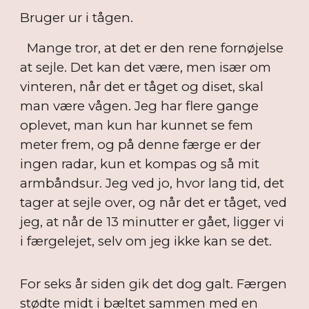
Bruger ur i tågen.
Mange tror, at det er den rene fornøjelse
at sejle. Det kan det være, men især om
vinteren, når det er tåget og diset, skal
man være vågen. Jeg har flere gange
oplevet, man kun har kunnet se fem
meter frem, og på denne færge er der
ingen radar, kun et kompas og så mit
armbåndsur. Jeg ved jo, hvor lang tid, det
tager at sejle over, og når det er tåget, ved
jeg, at når de 13 minutter er gået, ligger vi
i færgelejet, selv om jeg ikke kan se det.
For seks år siden gik det dog galt. Færgen
stødte midt i bæltet sammen med en