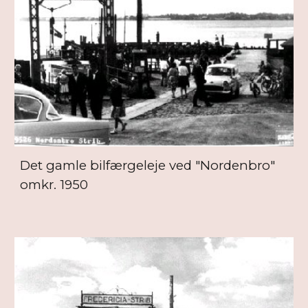
Det gamle bilfærgeleje ved "Nordenbro"
omkr. 1950