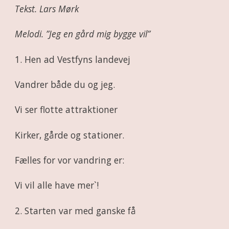
Tekst. Lars Mørk
Melodi. ”Jeg en gård mig bygge vil”
1. Hen ad Vestfyns landevej
Vandrer både du og jeg.
Vi ser flotte attraktioner
Kirker, gårde og stationer.
Fælles for vor vandring er:
Vi vil alle have mer`!
2. Starten var med ganske få