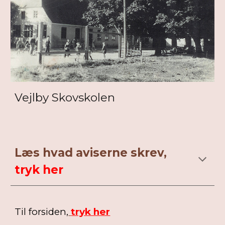
Vejlby Skovskolen
Læs hvad aviserne skrev,
tryk her
Til forsiden,
tryk her