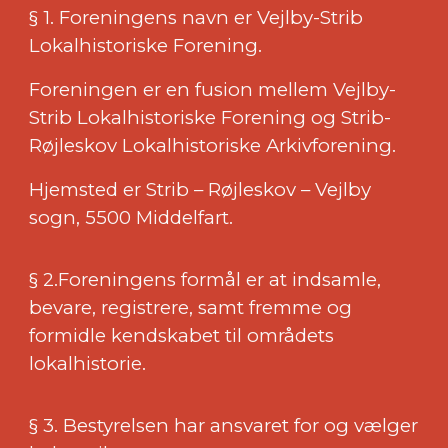
§ 1. Foreningens navn er Vejlby-Strib
Lokalhistoriske Forening.
Foreningen er en fusion mellem Vejlby-
Strib Lokalhistoriske Forening og Strib-
Røjleskov Lokalhistoriske Arkivforening.
Hjemsted er Strib – Røjleskov – Vejlby
sogn, 5500 Middelfart.
§ 2.Foreningens formål er at indsamle,
bevare, registrere, samt fremme og
formidle kendskabet til områdets
lokalhistorie.
§ 3. Bestyrelsen har ansvaret for og vælger