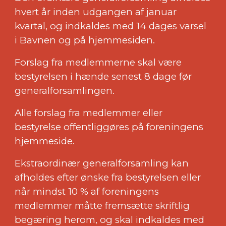
hvert år inden udgangen af januar
kvartal, og indkaldes med 14 dages varsel
i Bavnen og på hjemmesiden.
Forslag fra medlemmerne skal være
bestyrelsen i hænde senest 8 dage før
generalforsamlingen.
Alle forslag fra medlemmer eller
bestyrelse offentliggøres på foreningens
hjemmeside.
Ekstraordinær generalforsamling kan
afholdes efter ønske fra bestyrelsen eller
når mindst 10 % af foreningens
medlemmer måtte fremsætte skriftlig
begæring herom, og skal indkaldes med