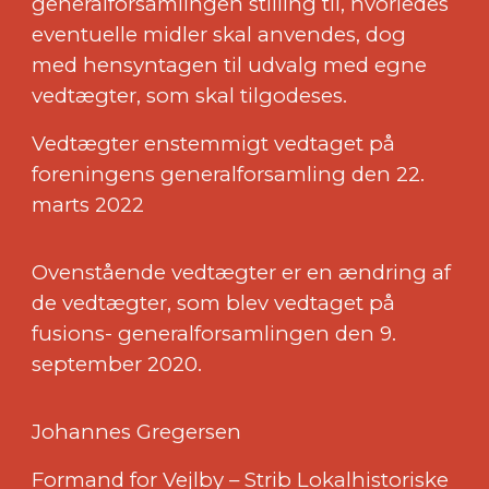
generalforsamlingen stilling til, hvorledes
eventuelle midler skal anvendes, dog
med hensyntagen til udvalg med egne
vedtægter, som skal tilgodeses.
Vedtægter enstemmigt vedtaget på
foreningens generalforsamling den 22.
marts 2022
Ovenstående vedtægter er en ændring af
de vedtægter, som blev vedtaget på
fusions- generalforsamlingen den 9.
september 2020.
Johannes Gregersen
Formand for Vejlby – Strib Lokalhistoriske