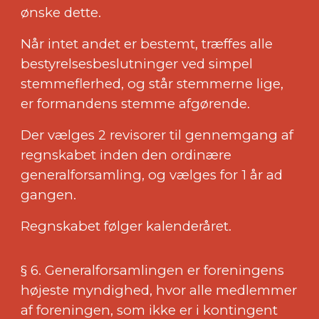
ønske dette.
Når intet andet er bestemt, træffes alle
bestyrelsesbeslutninger ved simpel
stemmeflerhed, og står stemmerne lige,
er formandens stemme afgørende.
Der vælges 2 revisorer til gennemgang af
regnskabet inden den ordinære
generalforsamling, og vælges for 1 år ad
gangen.
Regnskabet følger kalenderåret.
§ 6. Generalforsamlingen er foreningens
højeste myndighed, hvor alle medlemmer
af foreningen, som ikke er i kontingent