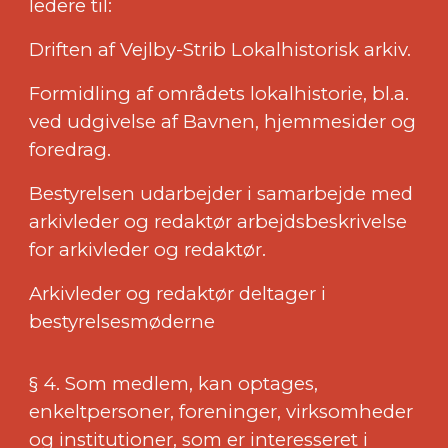
ledere til:
Driften af Vejlby-Strib Lokalhistorisk arkiv.
Formidling af områdets lokalhistorie, bl.a.
ved udgivelse af Bavnen, hjemmesider og
foredrag.
Bestyrelsen udarbejder i samarbejde med
arkivleder og redaktør arbejdsbeskrivelse
for arkivleder og redaktør.
Arkivleder og redaktør deltager i
bestyrelsesmøderne
§ 4. Som medlem, kan optages,
enkeltpersoner, foreninger, virksomheder
og institutioner, som er interesseret i