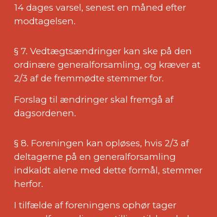
14 dages varsel, senest en måned efter
modtagelsen.
§ 7. Vedtægtsændringer kan ske på den
ordinære generalforsamling, og kræver at
2/3 af de fremmødte stemmer for.
Forslag til ændringer skal fremgå af
dagsordenen.
§ 8. Foreningen kan opløses, hvis 2/3 af
deltagerne på en generalforsamling
indkaldt alene med dette formål, stemmer
herfor.
I tilfælde af foreningens ophør tager