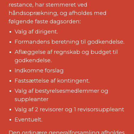
restance, har stemmeret ved
håndsoprækning, og afholdes med
følgende faste dagsorden:
Valg af dirigent.
Formandens beretning til godkendelse.
Aflæggelse af regnskab og budget til
godkendelse.
Indkomne forslag
Fastsættelse af kontingent.
Valg af bestyrelsesmedlemmer og
suppleanter
Valg af 2 revisorer og 1 revisorsuppleant
Eventuelt.
Den ordinære generalforsamling afholdes