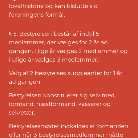
lokalhistorie og kan tilslutte sig
foreningens formål.
§ 5. Bestyrelsen består af indtil 5
medlemmer, der vælges for 2 år ad
gangen. I lige år vælges 2 medlemmer og
i ulige år vælges 3 medlemmer.
Valg af 2 bestyrelses suppleanter for 1 år
ad gangen.
Bestyrelsen konstituerer sig selv med,
formand, næstformand, kasserer og
sekretær.
Bestyrelsesmøder indkaldes af formanden
eller når 3 bestyrelsesmedlemmer måtte