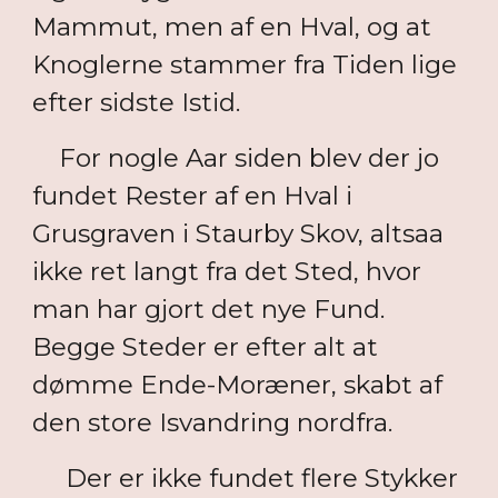
Mammut, men af en Hval, og at
Knoglerne stammer fra Tiden lige
efter sidste Istid.
For nogle Aar siden blev der jo
fundet Rester af en Hval i
Grusgraven i Staurby Skov, altsaa
ikke ret langt fra det Sted, hvor
man har gjort det nye Fund.
Begge Steder er efter alt at
dømme Ende-Moræner, skabt af
den store Isvandring nordfra.
Der er ikke fundet flere Stykker