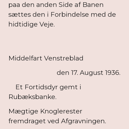
paa den anden Side af Banen
sættes den i Forbindelse med de
hidtidige Veje.
Middelfart Venstreblad
den 17. August 1936.
Et Fortidsdyr gemt i
Rubæksbanke.
Mægtige Knoglerester
fremdraget ved Afgravningen.