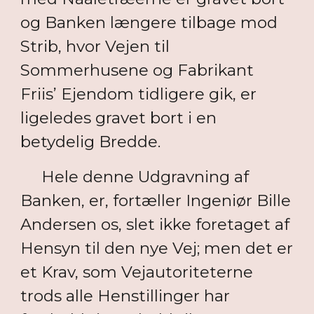
og Banken længere tilbage mod
Strib, hvor Vejen til
Sommerhusene og Fabrikant
Friis’ Ejendom tidligere gik, er
ligeledes gravet bort i en
betydelig Bredde.
Hele denne Udgravning af
Banken, er, fortæller Ingeniør Bille
Andersen os, slet ikke foretaget af
Hensyn til den nye Vej; men det er
et Krav, som Vejautoriteterne
trods alle Henstillinger har