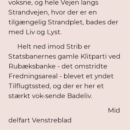
voksne, og hele Vejen langs
Strandvejen, hvor der er en
tilgængelig Strandplet, bades der
med Liv og Lyst.
Helt ned imod Strib er
Statsbanernes gamle Klitparti ved
Rubæksbanke - det omstridte
Fredningsareal - blevet et yndet
Tilflugtssted, og der er her et
stærkt vok-sende Badeliv.
Mid
delfart Venstreblad