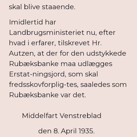
skal blive staaende.
Imidlertid har
Landbrugsministeriet nu, efter
hvad i erfarer, tilskrevet Hr.
Autzen, at der for den udstykkede
Rubæksbanke maa udlægges
Erstat-ningsjord, som skal
fredsskovforplig-tes, saaledes som
Rubæksbanke var det.
Middelfart Venstreblad
den 8. April 1935.