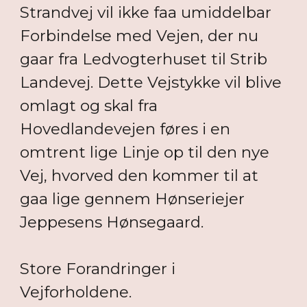
Strandvej vil ikke faa umiddelbar
Forbindelse med Vejen, der nu
gaar fra Ledvogterhuset til Strib
Landevej. Dette Vejstykke vil blive
omlagt og skal fra
Hovedlandevejen føres i en
omtrent lige Linje op til den nye
Vej, hvorved den kommer til at
gaa lige gennem Hønseriejer
Jeppesens Hønsegaard.
Store Forandringer i
Vejforholdene.