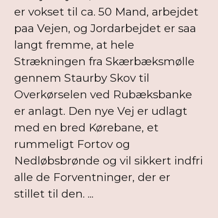
er vokset til ca. 50 Mand, arbejdet
paa Vejen, og Jordarbejdet er saa
langt fremme, at hele
Strækningen fra Skærbæksmølle
gennem Staurby Skov til
Overkørselen ved Rubæksbanke
er anlagt. Den nye Vej er udlagt
med en bred Kørebane, et
rummeligt Fortov og
Nedløbsbrønde og vil sikkert indfri
alle de Forventninger, der er
stillet til den. ...