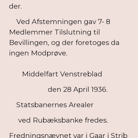
der.
Ved Afstemningen gav 7- 8
Medlemmer Tilslutning til
Bevillingen, og der foretoges da
ingen Modprøve.
Middelfart Venstreblad
den 28 April 1936.
Statsbanernes Arealer
ved Rubæksbanke fredes.
Fredningsnævnet var i Gaar i Strib