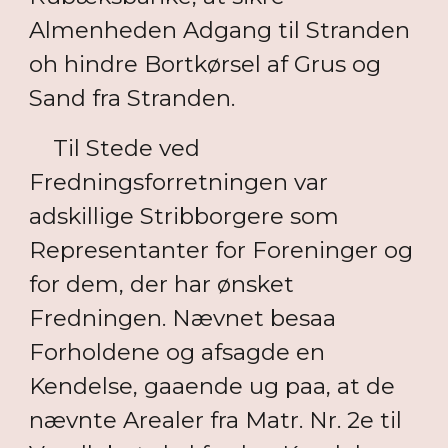
Almenheden Adgang til Stranden
oh hindre Bortkørsel af Grus og
Sand fra Stranden.
Til Stede ved
Fredningsforretningen var
adskillige Stribborgere som
Representanter for Foreninger og
for dem, der har ønsket
Fredningen. Nævnet besaa
Forholdene og afsagde en
Kendelse, gaaende ug paa, at de
nævnte Arealer fra Matr. Nr. 2e til