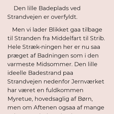
Den lille Badeplads ved
Strandvejen er overfyldt.
Men vi lader Blikket gaa tilbage
til Stranden fra Middelfart til Strib.
Hele Stræk-ningen her er nu saa
præget af Badningen som i den
varmeste Midsommer. Den lille
ideelle Badestrand paa
Strandvejen nedenfor Jernværket
har været en fuldkommen
Myretue, hovedsaglig af Børn,
men om Aftenen ogsaa af mange