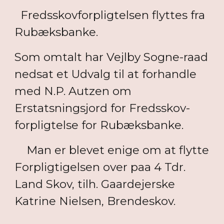
Fredsskovforpligtelsen flyttes fra
Rubæksbanke.
Som omtalt har Vejlby Sogne-raad
nedsat et Udvalg til at forhandle
med N.P. Autzen om
Erstatsningsjord for Fredsskov-
forpligtelse for Rubæksbanke.
Man er blevet enige om at flytte
Forpligtigelsen over paa 4 Tdr.
Land Skov, tilh. Gaardejerske
Katrine Nielsen, Brendeskov.