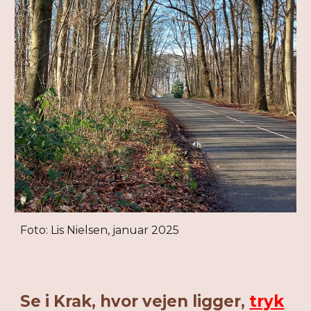
Foto: Lis Nielsen, januar 2025
Se i Krak, hvor vejen ligger,
tryk