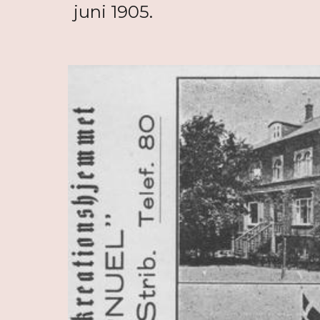
juni 1905.