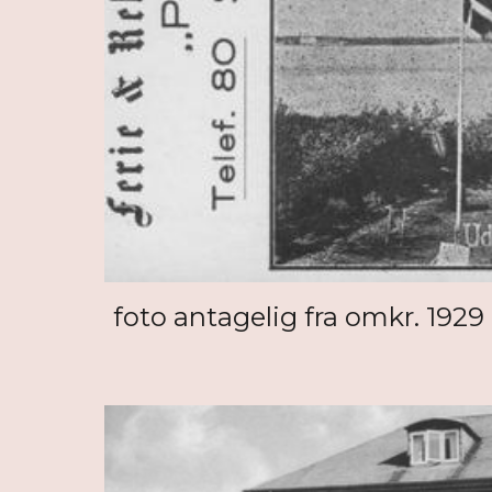
foto antagelig fra omkr. 1929