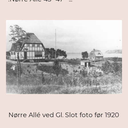
Nørre Allé ved Gl. Slot foto før 1920