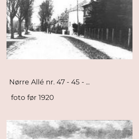
Nørre Allé nr. 47 - 45 - ...
foto før 1920