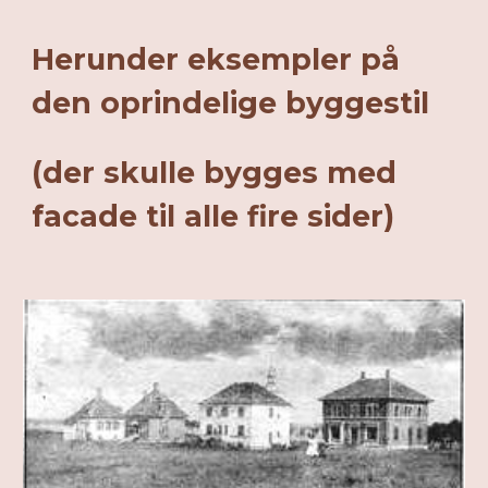
Herunder eksempler på
den oprindelige byggestil
(der skulle bygges med
facade til alle fire sider)