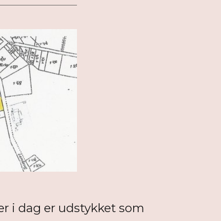
er i dag er udstykket som