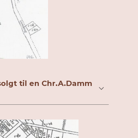
 solgt til en Chr.A.Damm