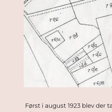
Først i august 1923 blev der t