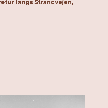
 retur langs Strandvejen,