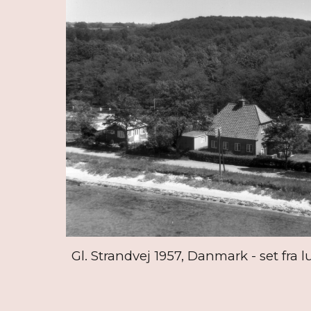
Gl. Strandvej 1957, Danmark - set fra l