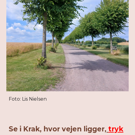
Foto: Lis Nielsen
Se i Krak, hvor vejen ligger,
tryk