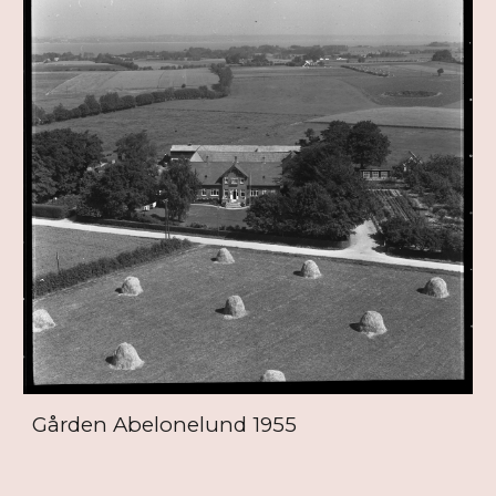
Gården Abelonelund 1955