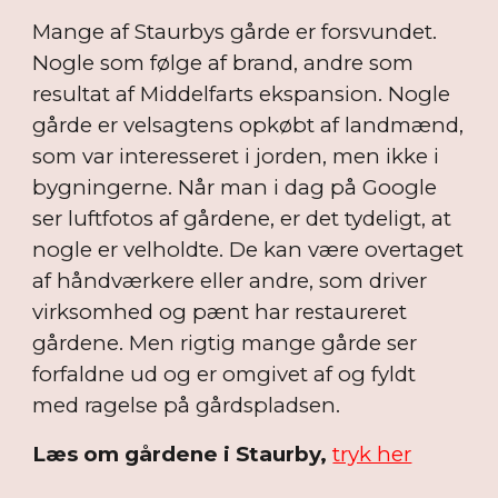
Mange af Staurbys gårde er forsvundet.
Nogle som følge af brand, andre som
resultat af Middelfarts ekspansion. Nogle
gårde er velsagtens opkøbt af landmænd,
som var interesseret i jorden, men ikke i
bygningerne. Når man i dag på Google
ser luftfotos af gårdene, er det tydeligt, at
nogle er velholdte. De kan være overtaget
af håndværkere eller andre, som driver
virksomhed og pænt har restaureret
gårdene. Men rigtig mange gårde ser
forfaldne ud og er omgivet af og fyldt
med ragelse på gårdspladsen.
Læs om gårdene i Staurby,
tryk her