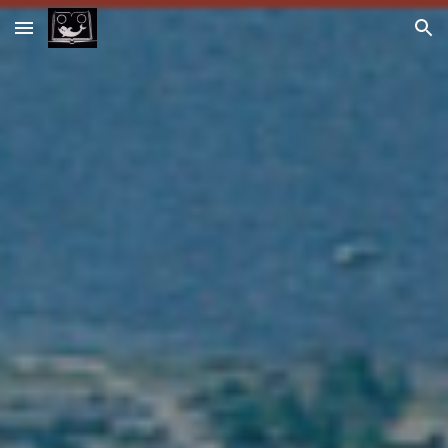
Skip to main content
Skip to navigation