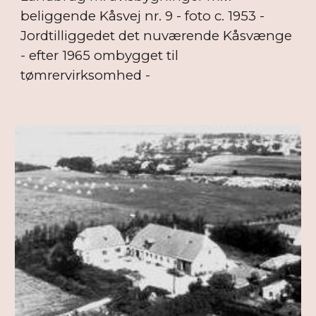
beliggende Kåsvej nr. 9 - foto c. 1953 -
Jordtilliggedet det nuværende Kåsvænge
- efter 1965 ombygget til
tømrervirksomhed -