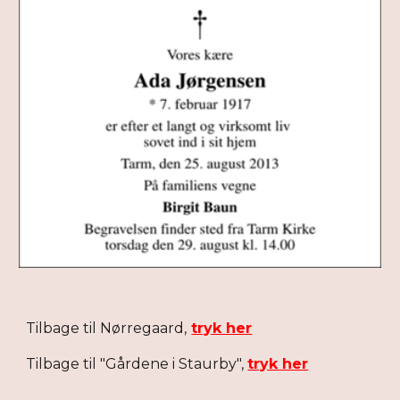
Tilbage til
Nørregaard
,
tryk her
Tilbage til "Gårdene i Staurby",
tryk her