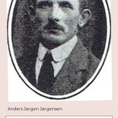
Anders Jørgen Jørgensen.